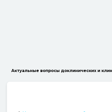
Актуальные вопросы доклинических и клин