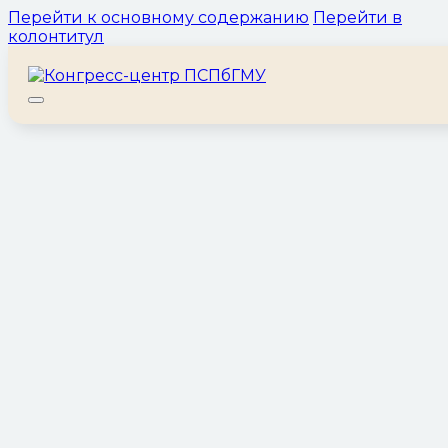
Перейти к основному содержанию
Перейти в
колонтитул