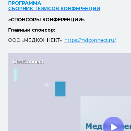
ПРОГРАММА
СБОРНИК ТЕЗИСОВ КОНФЕРЕНЦИИ
«СПОНСОРЫ КОНФЕРЕНЦИИ»
Главный спонсор:
ООО «МЕДКОННЕКТ»
https://mdconnect.ru/