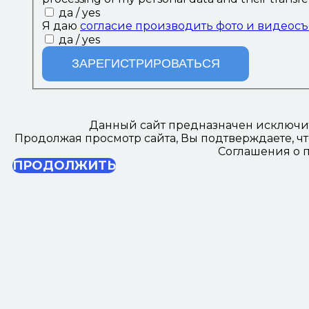
да / yes
Я даю
согласие производить фото и видеос
да / yes
ЗАРЕГИСТРИРОВАТЬСЯ
Данный сайт предназначен исключи
Продолжая просмотр сайта, Вы подтверждаете, ч
Соглашения о п
ПРОДОЛЖИТЬ