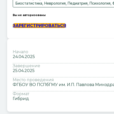
Биостатистика, Неврология, Педиатрия, Психология,
Вы не авторизованы
ЗАРЕГИСТРИРОВАТЬСЯ
Начало
24.04.2025
Завершение
25.04.2025
Место проведения
ФГБОУ ВО ПСПбГМУ им. И.П. Павлова Минздрава Р
Формат
Гибрид