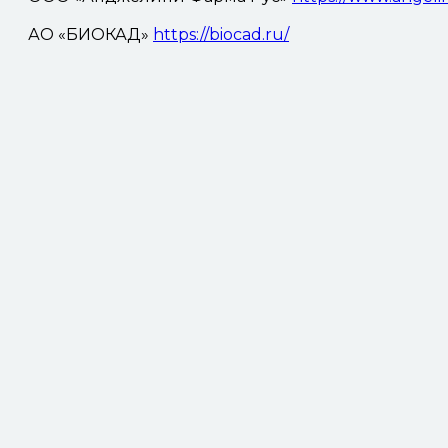
АО «БИОКАД»
https://biocad.ru/