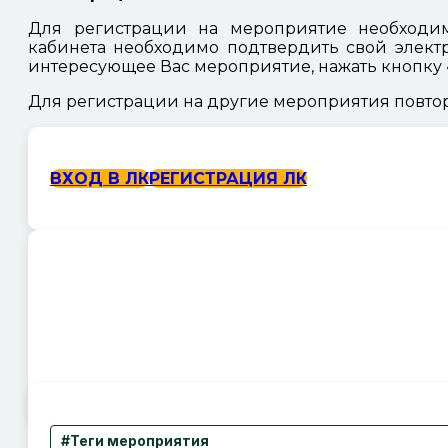
Для регистрации на мероприятие необходим
кабинета необходимо подтвердить свой элект
интересующее Вас мероприятие, нажать кнопку «
Для регистрации на другие мероприятия повтор
ВХОД В ЛК
РЕГИСТРАЦИЯ ЛК
#Теги мероприятия