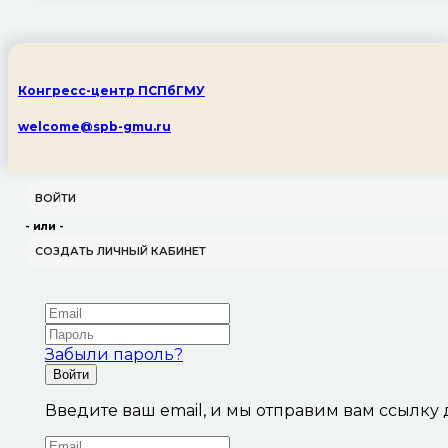
Конгресс-центр ПСПбГМУ
welcome@spb-gmu.ru
ВОЙТИ
- или -
СОЗДАТЬ ЛИЧНЫЙ КАБИНЕТ
Забыли пароль?
Войти
Введите ваш email, и мы отправим вам ссылку 