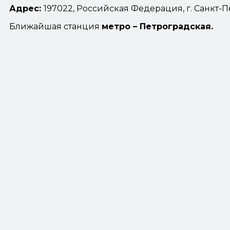
Адрес:
197022, Российская Федерация, г. Санкт-П
Ближайшая станция
метро – Петроградская.