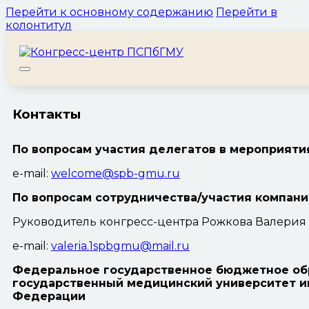
Перейти к основному содержанию
Перейти в
колонтитул
Контакты
По вопросам участия делегатов в мероприятия
e-mail:
welcome@spb-gmu.ru
По вопросам сотрудничества/участия компани
Руководитель конгресс-центра Рожкова Валери
e-mail:
valeria.1spbgmu@mail.ru
Федеральное государственное бюджетное об
государственный медицинский университет им
Федерации