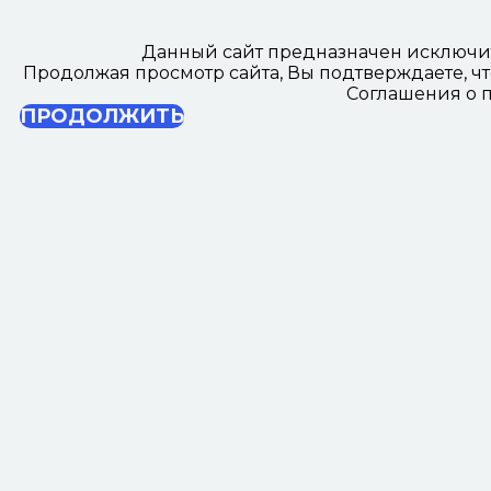
Данный сайт предназначен исключи
Продолжая просмотр сайта, Вы подтверждаете, ч
Соглашения о п
ПРОДОЛЖИТЬ