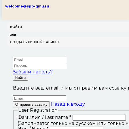
welcome@spb-gmu.ru
ВОЙТИ
- или -
СОЗДАТЬ ЛИЧНЫЙ КАБИНЕТ
Забыли пароль?
Войти
Введите ваш email, и мы отправим вам ссылку 
Назад к входу
Отправить ссылку
User Registration
Фамилия / Last name
*
(Заполняется только на русском или только 
Имя / Name
*