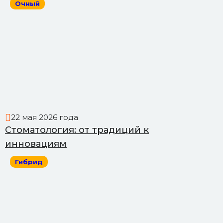
Очный
22 мая 2026 года
Стоматология: от традиций к
инновациям
Гибрид