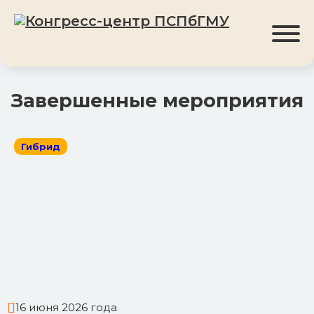
Завершенные мероприятия
Гибрид
16 июня 2026 года