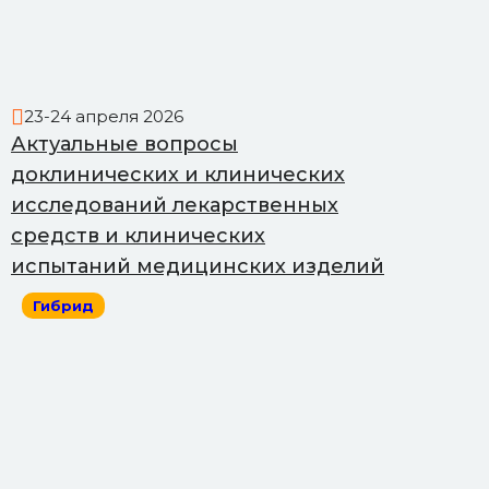
23-24 апреля 2026
Актуальные вопросы
доклинических и клинических
исследований лекарственных
средств и клинических
испытаний медицинских изделий
Гибрид