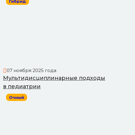
Гибрид
07 ноября 2025 года
Мультидисциплинарные подходы
в педиатрии
Очный