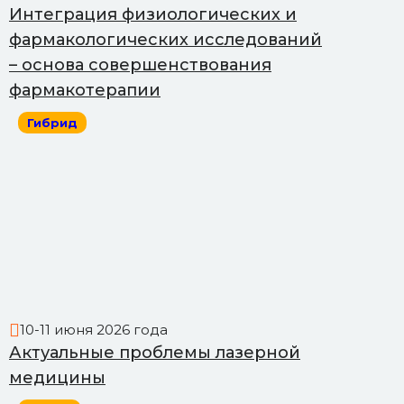
Интеграция физиологических и
фармакологических исследований
– основа совершенствования
фармакотерапии
Гибрид
10-11 июня 2026 года
Актуальные проблемы лазерной
медицины