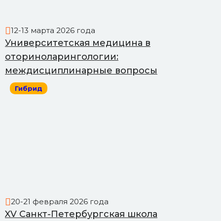
12-13 марта 2026 года
Университетская медицина в
оториноларингологии:
междисциплинарные вопросы
Гибрид
20-21 февраля 2026 года
XV Санкт-Петербургская школа