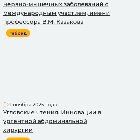
нервно-мышечных заболеваний с
международным участием, имени
профессора В.М. Казакова
Гибрид
21 ноября 2025 года
Угловские чтения. Инновации в
ургентной абдоминальной
хирургии