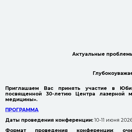
Актуальные проблем
Глубокоуважа
Приглашаем Вас принять участие в Юбил
посвященной 30-летию Центра лазерной 
медицины».
ПРОГРАММА
Даты проведения конференции:
10-11 июня 2026
Формат проведения конференции
:
оч