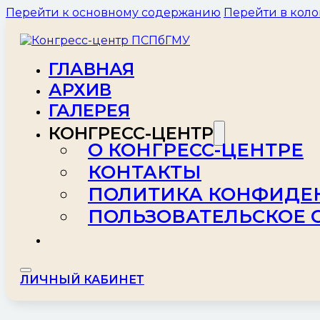
Перейти к основному содержанию
Перейти в коло
ГЛАВНАЯ
АРХИВ
ГАЛЕРЕЯ
КОНГРЕСС-ЦЕНТР
О КОНГРЕСС-ЦЕНТРЕ
КОНТАКТЫ
ПОЛИТИКА КОНФИДЕ
ПОЛЬЗОВАТЕЛЬСКОЕ 
ЛИЧНЫЙ КАБИНЕТ