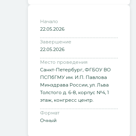
Начало
22.05.2026
Завершение
22.05.2026
Место проведения
Санкт-Петербург, ФГБОУ ВО
ПСПбГМУ им. И.П. Павлова
Минздрава России, ул. Льва
Толстого д. 6-8, корпус №4, 1
этаж, конгресс центр.
Формат
Очный