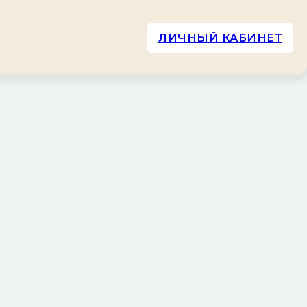
ЛИЧНЫЙ КАБИНЕТ