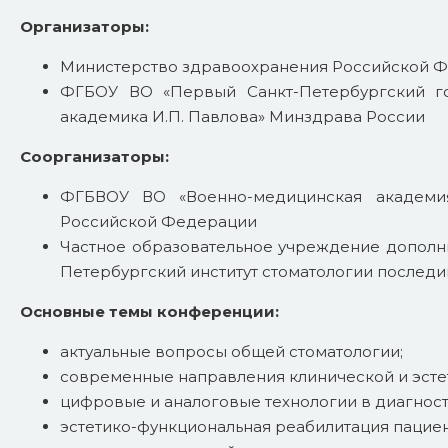
Организаторы:
Министерство здравоохранения Российской 
ФГБОУ ВО «Первый Санкт-Петербургский г
академика И.П. Павлова» Минздрава России
Соорганизаторы:
ФГБВОУ ВО «Военно-медицинская академи
Российской Федерации
Частное образовательное учреждение дополн
Петербургский институт стоматологии послед
Основные темы конференции:
актуальные вопросы общей стоматологии;
современные направления клинической и эсте
цифровые и аналоговые технологии в диагност
эстетико-функциональная реабилитация пациен