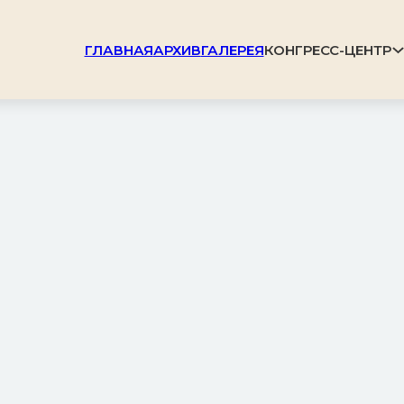
КОНГРЕСС-ЦЕНТР
ГЛАВНАЯ
АРХИВ
ГАЛЕРЕЯ