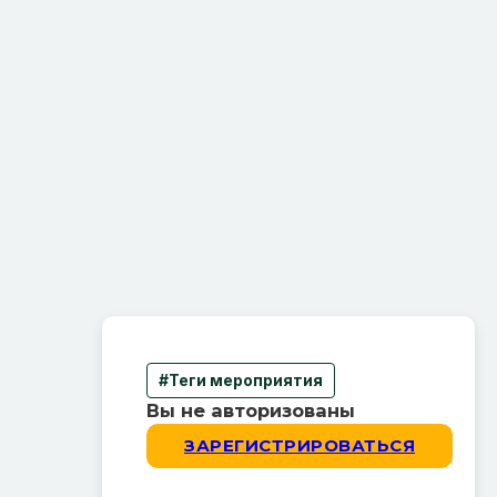
#Теги мероприятия
Вы не авторизованы
ЗАРЕГИСТРИРОВАТЬСЯ